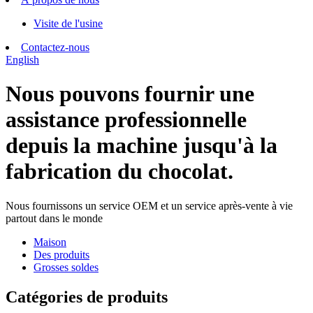
Visite de l'usine
Contactez-nous
English
Nous pouvons fournir une
assistance professionnelle
depuis la machine jusqu'à la
fabrication du chocolat.
Nous fournissons un service OEM et un service après-vente à vie
partout dans le monde
Maison
Des produits
Grosses soldes
Catégories de produits