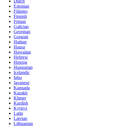
Dutch
Estonian
Filipino
Finnish
Frisian
Galician
Georgian
Gujarati
Haitian
Hausa
Hawaiian
Hebrew
Hmong
Hungarian
Icelandic
Igbo
Javanese
Kannada
Kazakh
Khmer
Kurdish
Kyrgyz
Latin
Latvian
Lithuanian