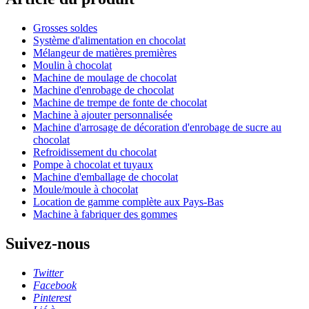
Grosses soldes
Système d'alimentation en chocolat
Mélangeur de matières premières
Moulin à chocolat
Machine de moulage de chocolat
Machine d'enrobage de chocolat
Machine de trempe de fonte de chocolat
Machine à ajouter personnalisée
Machine d'arrosage de décoration d'enrobage de sucre au
chocolat
Refroidissement du chocolat
Pompe à chocolat et tuyaux
Machine d'emballage de chocolat
Moule/moule à chocolat
Location de gamme complète aux Pays-Bas
Machine à fabriquer des gommes
Suivez-nous
Twitter
Facebook
Pinterest