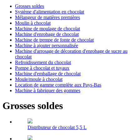
Grosses soldes
Système d'alimentation en chocolat
Mélangeur de matières premières
Moulin à chocolat
Machine de moulage de chocolat
Machine d'enrobage de chocolat
Machine de trempe de fonte de chocolat
Machine à ajouter personnalisée
Machine d'arrosage de décoration d'enrobage de sucre au
chocolat
Refroidissement du chocolat
Pompe à chocolat et tuyaux
Machine d'emballage de chocolat
Moule/moule à chocolat
Location de gamme complète aux Pays-Bas
Machine à fabriquer des gommes
Grosses soldes
Distributeur de chocolat 5,5 L